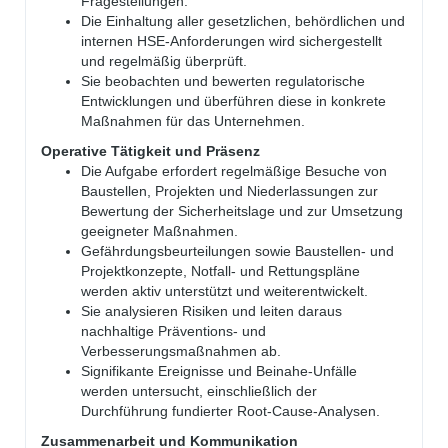
Fragestellungen.
Die Einhaltung aller gesetzlichen, behördlichen und
internen HSE-Anforderungen wird sichergestellt
und regelmäßig überprüft.
Sie beobachten und bewerten regulatorische
Entwicklungen und überführen diese in konkrete
Maßnahmen für das Unternehmen.
Operative Tätigkeit und Präsenz
Die Aufgabe erfordert regelmäßige Besuche von
Baustellen, Projekten und Niederlassungen zur
Bewertung der Sicherheitslage und zur Umsetzung
geeigneter Maßnahmen.
Gefährdungsbeurteilungen sowie Baustellen- und
Projektkonzepte, Notfall- und Rettungspläne
werden aktiv unterstützt und weiterentwickelt.
Sie analysieren Risiken und leiten daraus
nachhaltige Präventions- und
Verbesserungsmaßnahmen ab.
Signifikante Ereignisse und Beinahe-Unfälle
werden untersucht, einschließlich der
Durchführung fundierter Root-Cause-Analysen.
Zusammenarbeit und Kommunikation