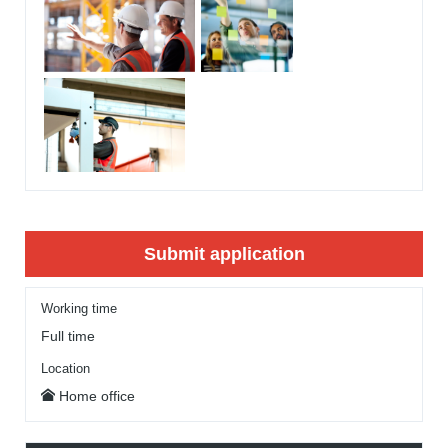
Submit application
Working time
Full time
Location
Home office