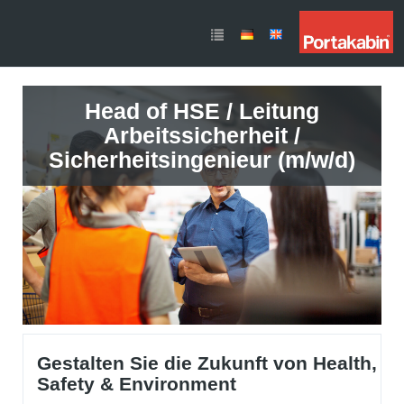
Head of HSE / Leitung
Arbeitssicherheit /
Sicherheitsingenieur (m/w/d)
Gestalten Sie die Zukunft von Health,
Safety & Environment