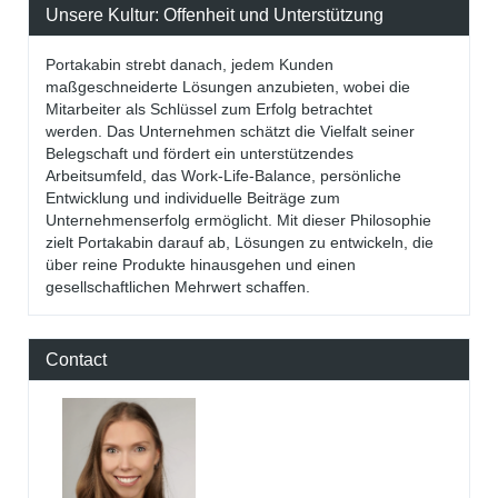
Unsere Kultur: Offenheit und Unterstützung
Portakabin strebt danach, jedem Kunden
maßgeschneiderte Lösungen anzubieten, wobei die
Mitarbeiter als Schlüssel zum Erfolg betrachtet
werden. Das Unternehmen schätzt die Vielfalt seiner
Belegschaft und fördert ein unterstützendes
Arbeitsumfeld, das Work-Life-Balance, persönliche
Entwicklung und individuelle Beiträge zum
Unternehmenserfolg ermöglicht. Mit dieser Philosophie
zielt Portakabin darauf ab, Lösungen zu entwickeln, die
über reine Produkte hinausgehen und einen
gesellschaftlichen Mehrwert schaffen.
Contact