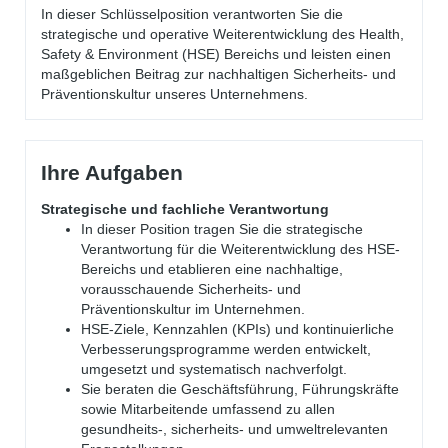
In dieser Schlüsselposition verantworten Sie die
strategische und operative Weiterentwicklung des Health,
Safety & Environment (HSE) Bereichs und leisten einen
maßgeblichen Beitrag zur nachhaltigen Sicherheits- und
Präventionskultur unseres Unternehmens.
Ihre Aufgaben
Strategische und fachliche Verantwortung
In dieser Position tragen Sie die strategische
Verantwortung für die Weiterentwicklung des HSE-
Bereichs und etablieren eine nachhaltige,
vorausschauende Sicherheits- und
Präventionskultur im Unternehmen.
HSE-Ziele, Kennzahlen (KPIs) und kontinuierliche
Verbesserungsprogramme werden entwickelt,
umgesetzt und systematisch nachverfolgt.
Sie beraten die Geschäftsführung, Führungskräfte
sowie Mitarbeitende umfassend zu allen
gesundheits-, sicherheits- und umweltrelevanten