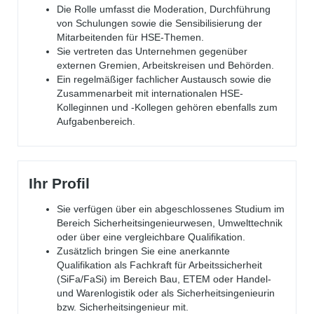
Die Rolle umfasst die Moderation, Durchführung
von Schulungen sowie die Sensibilisierung der
Mitarbeitenden für HSE-Themen.
Sie vertreten das Unternehmen gegenüber
externen Gremien, Arbeitskreisen und Behörden.
Ein regelmäßiger fachlicher Austausch sowie die
Zusammenarbeit mit internationalen HSE-
Kolleginnen und -Kollegen gehören ebenfalls zum
Aufgabenbereich.
Ihr Profil
Sie verfügen über ein abgeschlossenes Studium im
Bereich Sicherheitsingenieurwesen, Umwelttechnik
oder über eine vergleichbare Qualifikation.
Zusätzlich bringen Sie eine anerkannte
Qualifikation als Fachkraft für Arbeitssicherheit
(SiFa/FaSi) im Bereich Bau, ETEM oder Handel-
und Warenlogistik oder als Sicherheitsingenieurin
bzw. Sicherheitsingenieur mit.