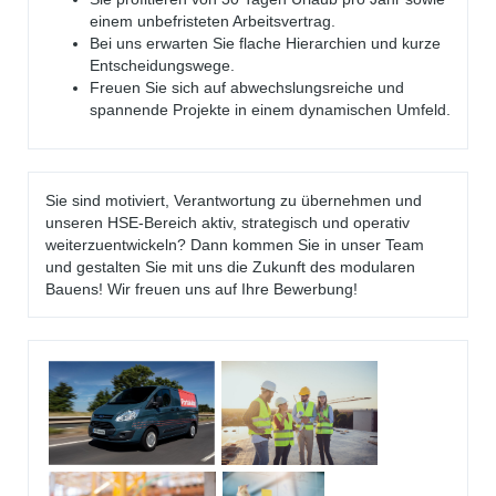
einem unbefristeten Arbeitsvertrag.
Bei uns erwarten Sie flache Hierarchien und kurze
Entscheidungswege.
Freuen Sie sich auf abwechslungsreiche und
spannende Projekte in einem dynamischen Umfeld.
Sie sind motiviert, Verantwortung zu übernehmen und
unseren HSE-Bereich aktiv, strategisch und operativ
weiterzuentwickeln? Dann kommen Sie in unser Team
und gestalten Sie mit uns die Zukunft des modularen
Bauens! Wir freuen uns auf Ihre Bewerbung!