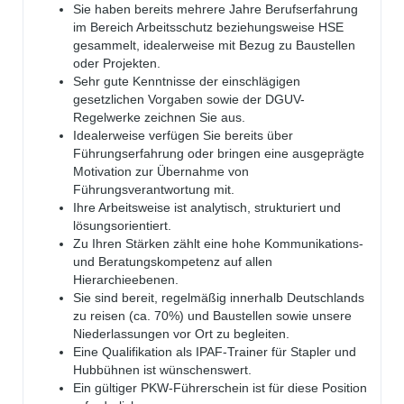
Sie haben bereits mehrere Jahre Berufserfahrung
im Bereich Arbeitsschutz beziehungsweise HSE
gesammelt, idealerweise mit Bezug zu Baustellen
oder Projekten.
Sehr gute Kenntnisse der einschlägigen
gesetzlichen Vorgaben sowie der DGUV-
Regelwerke zeichnen Sie aus.
Idealerweise verfügen Sie bereits über
Führungserfahrung oder bringen eine ausgeprägte
Motivation zur Übernahme von
Führungsverantwortung mit.
Ihre Arbeitsweise ist analytisch, strukturiert und
lösungsorientiert.
Zu Ihren Stärken zählt eine hohe Kommunikations-
und Beratungskompetenz auf allen
Hierarchieebenen.
Sie sind bereit, regelmäßig innerhalb Deutschlands
zu reisen (ca. 70%) und Baustellen sowie unsere
Niederlassungen vor Ort zu begleiten.
Eine Qualifikation als IPAF-Trainer für Stapler und
Hubbühnen ist wünschenswert.
Ein gültiger PKW-Führerschein ist für diese Position